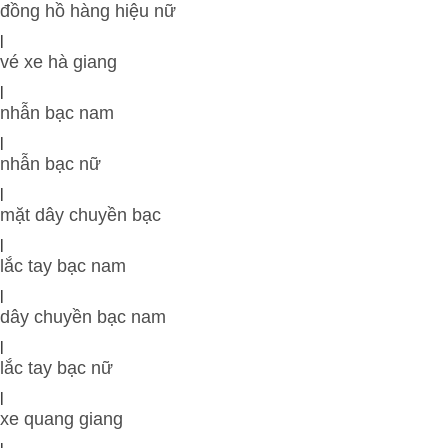
đồng hồ hàng hiệu nữ
|
vé xe hà giang
|
nhẫn bạc nam
|
nhẫn bạc nữ
|
mặt dây chuyền bạc
|
lắc tay bạc nam
|
dây chuyền bạc nam
|
lắc tay bạc nữ
|
xe quang giang
|