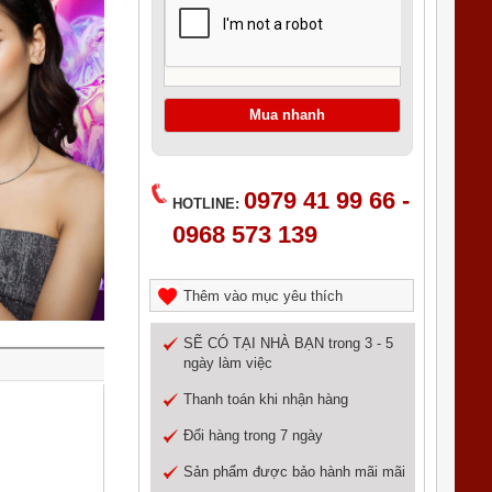
0979 41 99 66 -
HOTLINE:
0968 573 139
Thêm vào mục yêu thích
SẼ CÓ TẠI NHÀ BẠN trong 3 - 5
ngày làm việc
Thanh toán khi nhận hàng
Đổi hàng trong 7 ngày
Sản phẩm được bảo hành mãi mãi