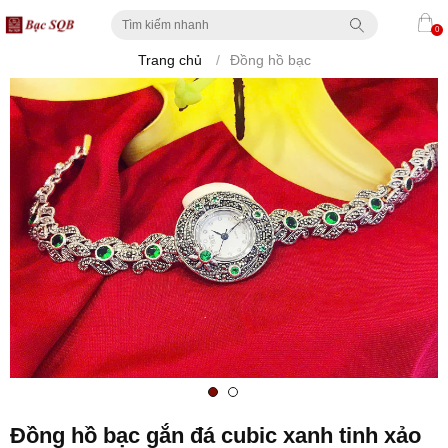
0
Trang chủ
/
Đồng hồ bạc
Đồng hồ bạc gắn đá cubic xanh tinh xảo