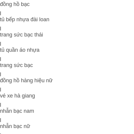
đồng hồ bạc
|
tủ bếp nhựa đài loan
|
trang sức bạc thái
|
tủ quần áo nhựa
|
trang sức bạc
|
đồng hồ hàng hiệu nữ
|
vé xe hà giang
|
nhẫn bạc nam
|
nhẫn bạc nữ