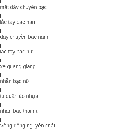
|
mặt dây chuyền bạc
|
lắc tay bạc nam
|
dây chuyền bạc nam
|
lắc tay bạc nữ
|
xe quang giang
|
nhẫn bạc nữ
|
tủ quần áo nhựa
|
nhẫn bạc thái nữ
|
Vòng đồng nguyên chất